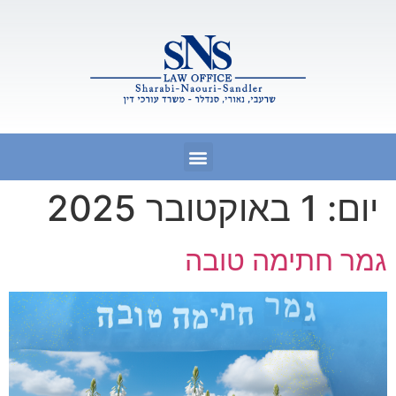
יום:
1 באוקטובר 2025
גמר חתימה טובה