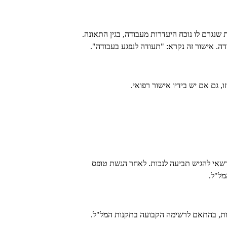
שנגרם לו נוכח היעדרות מעבודה, בגין התאונה.
ה. אישור זה נקרא: "תעודה לנפגע בעבודה".
, גם אם יש בידיו אישור רפואי.
 רשאי להגיש תביעה לנכות. לאחר הגשת טופס
מל"ל.
כות, בהתאם לרשימה הקבועה בתקנות המל"ל.