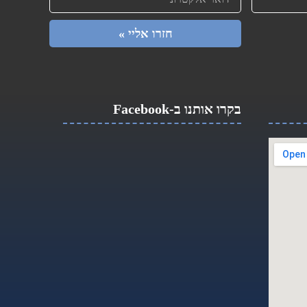
חזרו אליי »
בקרו אותנו ב-Facebook