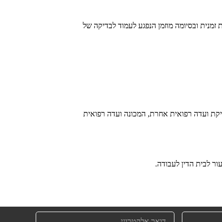
ת זמנית ובסיומה מוזמן הנפגע לעמוד לבדיקה של
דיקת ועדה רפואית אחרת, המכונה ועדה רפואית