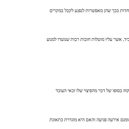
וחדות בכך שהן מאפשרות לנפגע לקבל במקרים
יד, אשר עליו מוטלות חובות רבות שנועדו למנוע
וזז בסופו של דבר מהפיצוי שלו זכאי העובד
ומנם אירעה פגיעה והאם היא מוגדרת כתאונת