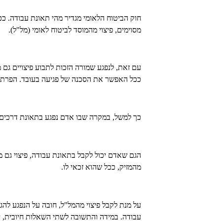
חוק הביטוח הלאומי מגדיר מהי תאונת עבודה. כ
מסוימים, פיצוי מהמוסד לביטוח לאומי (מל"ל).
עם זאת, לנפגע שמורה הזכות לתבוע פיצויים גם מ
ככל האפשר את הסכנה של פגיעה בעובד. הפרת חוב
כך למשל, במקרה שבו אדם נפגע בתאונת דרכים, 
הגם שאדם יכול לקבל בתאונת עבודה, פיצוי גם מהמ
מהמזיק, ככל שהוא זכאי לו.
על מנת לקבל פיצוי מהמל"ל, חובה על הנפגע לה
עבודה. במידה והתשובה לשתי השאלות חיובית, יו