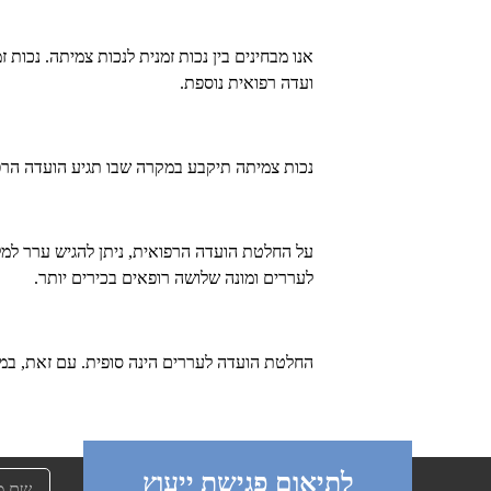
אנו מבחינים בין נכות זמנית לנכות צמיתה. נכות 
ועדה רפואית נוספת.
נכות צמיתה תיקבע במקרה שבו תגיע הועדה הרפו
על החלטת הועדה הרפואית, ניתן להגיש ערר למל"
לעררים ומונה שלושה רופאים בכירים יותר.
החלטת הועדה לעררים הינה סופית. עם זאת, במקרים מיוחדים הנ
לתיאום פגישת ייעוץ