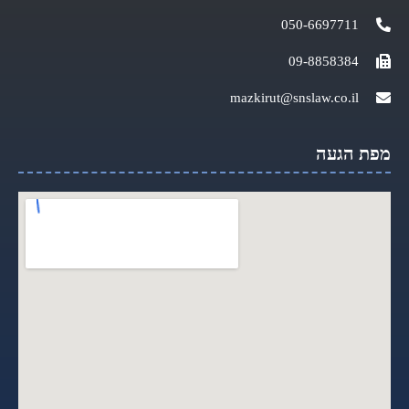
050-6697711
09-8858384
mazkirut@snslaw.co.il
מפת הגעה