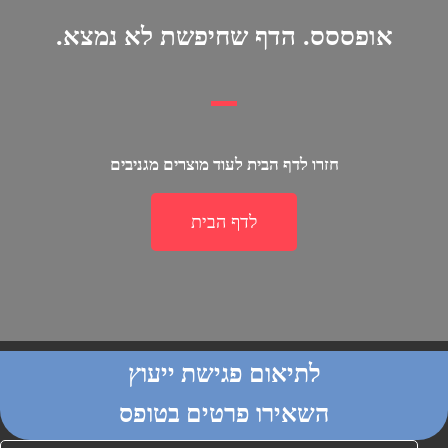
אופססס. הדף שחיפשת לא נמצא.
חזרו לדף הבית לעוד מוצרים מגניבים
לדף הבית
לתיאום פגישת ייעוץ
השאירו פרטים בטופס