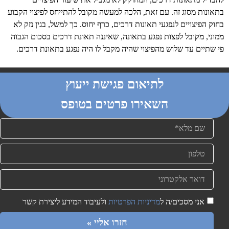
בתאונות מסוג זה. עם זאת, הלכה למעשה מקובל להתייחס לפיצוי הקבוע
בחוק הפיצויים לנפגעי תאונות דרכים, כרף יחוס. כך למשל, בגין נזק לא
ממוני, מקובל לפצות נפגע בתאונה, שאיננה תאונת דרכים בסכום הגבוה
פי שתיים עד שלוש מהפיצוי שהיה מקבל לו היה נפגע בתאונת דרכים.
לתיאום פגישת ייעוץ
השאירו פרטים בטופס
אני מסכים/ה ל
מדיניות הפרטיות
ולעיבוד המידע ליצירת קשר
חזרו אליי »