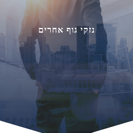
נזקי גוף אחרים