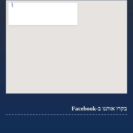
בקרו אותנו ב-Facebook